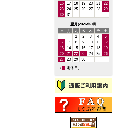
16
17
18
19
20
21
22
23
24
25
26
27
28
29
30
31
翌月(2026年9月)
日
月
火
水
木
金
土
1
2
3
4
5
6
7
8
9
10
11
12
13
14
15
16
17
18
19
20
21
22
23
24
25
26
27
28
29
30
（
定休日）