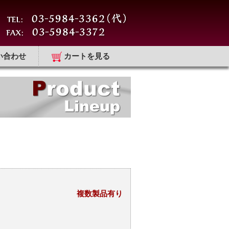
い合わせ
カートを見る
複数製品有り