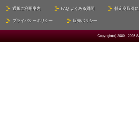
通販ご利用案内
FAQ よくある質問
特定商取引に
プライバシーポリシー
販売ポリシー
Copyright(c) 2000 - 2025 S