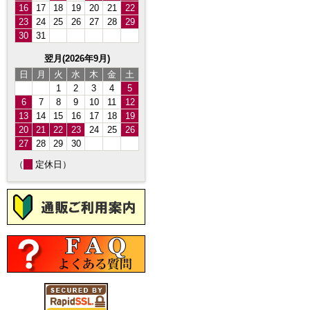
16
17
18
19
20
21
22
23
24
25
26
27
28
29
30
31
翌月(2026年9月)
日
月
火
水
木
金
土
1
2
3
4
5
6
7
8
9
10
11
12
13
14
15
16
17
18
19
20
21
22
23
24
25
26
27
28
29
30
（
定休日）