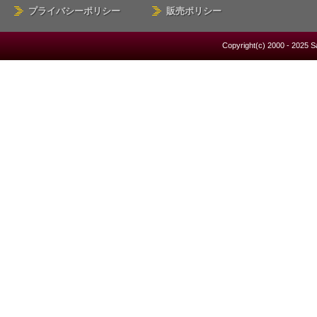
プライバシーポリシー
販売ポリシー
Copyright(c) 2000 - 2025 S