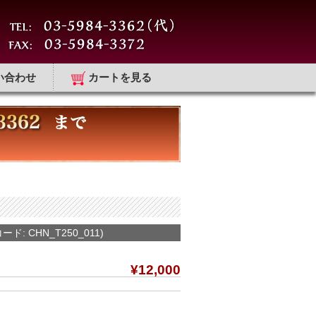
い合わせ
カートを見る
ード: CHN_T250_011)
¥12,000