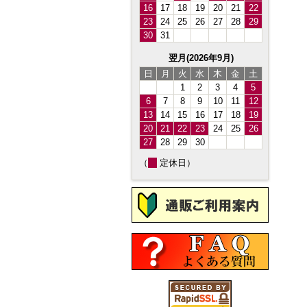
16
17
18
19
20
21
22
23
24
25
26
27
28
29
30
31
翌月(2026年9月)
日
月
火
水
木
金
土
1
2
3
4
5
6
7
8
9
10
11
12
13
14
15
16
17
18
19
20
21
22
23
24
25
26
27
28
29
30
（
定休日）