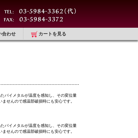
い合わせ
カートを見る
ねたバイメタルが温度を感知し、その変位量
いませんので感温部破損時にも安心です。
ねたバイメタルが温度を感知し、その変位量
いませんので感温部破損時にも安心です。