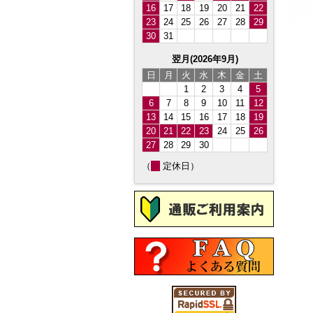
16
17
18
19
20
21
22
23
24
25
26
27
28
29
30
31
翌月(2026年9月)
日
月
火
水
木
金
土
1
2
3
4
5
6
7
8
9
10
11
12
13
14
15
16
17
18
19
20
21
22
23
24
25
26
27
28
29
30
（
定休日）