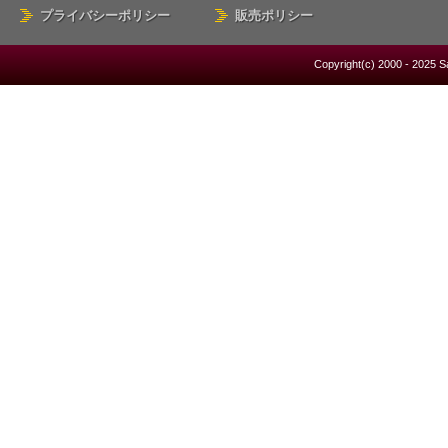
プライバシーポリシー
販売ポリシー
Copyright(c) 2000 - 2025 S