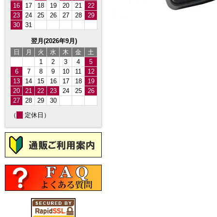
16
17
18
19
20
21
22
23
24
25
26
27
28
29
30
31
翌月(2026年9月)
日
月
火
水
木
金
土
1
2
3
4
5
6
7
8
9
10
11
12
13
14
15
16
17
18
19
20
21
22
23
24
25
26
27
28
29
30
（
定休日）